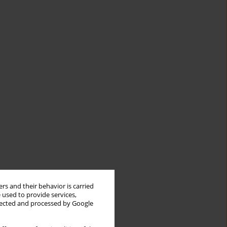
rs and their behavior is carried
 used to provide services,
llected and processed by Google