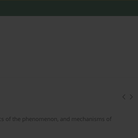
stics of the phenomenon, and mechanisms of