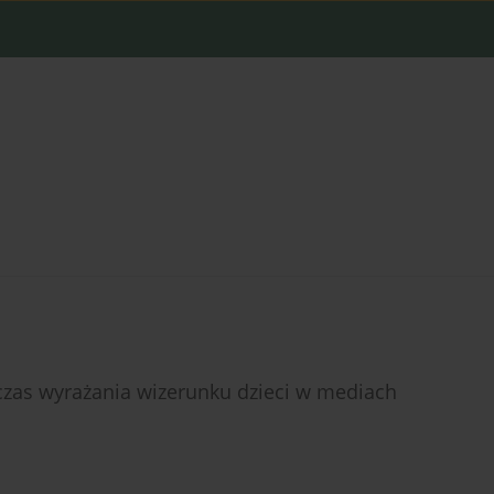
dczas wyrażania wizerunku dzieci w mediach