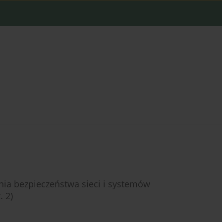
ia bezpieczeństwa sieci i systemów
. 2)