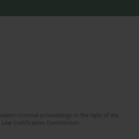
odern criminal proceedings in the light of the
al Law Codification Commission