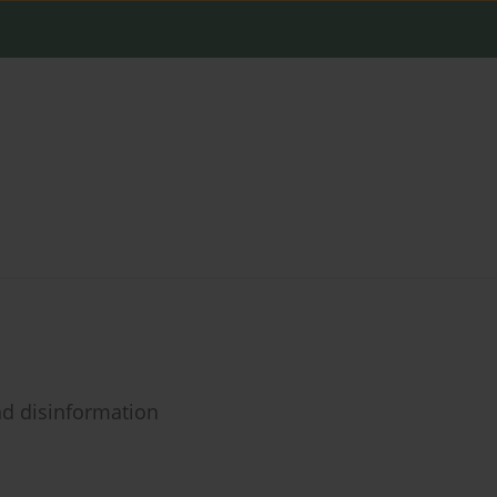
nd disinformation