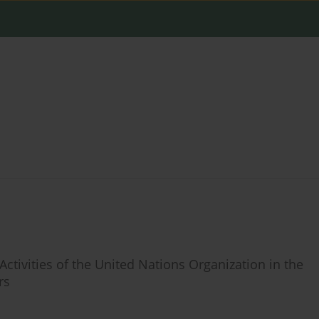
ctivities of the United Nations Organization in the
rs