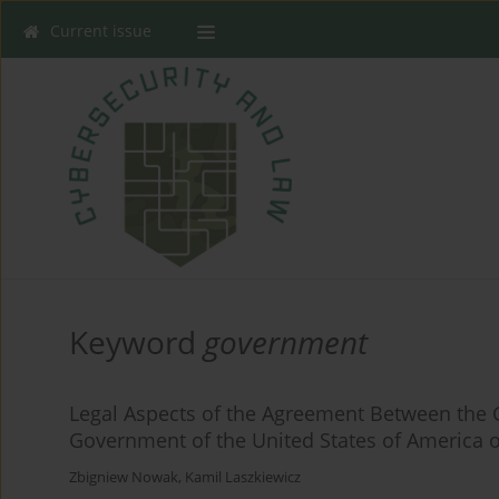
Current issue
Keyword
government
Legal Aspects of the Agreement Between the 
Government of the United States of America
Zbigniew Nowak
,
Kamil Laszkiewicz