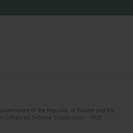
Government of the Republic of Poland and the
 on Enhanced Defense Cooperation – 2020