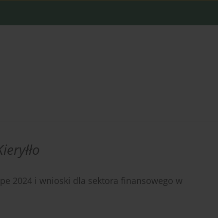
ieryłło
pe 2024 i wnioski dla sektora finansowego w