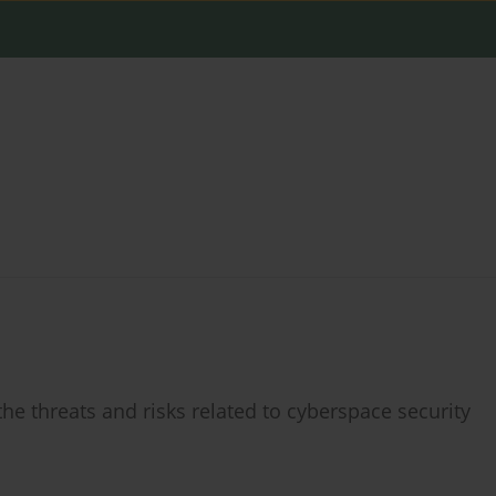
he threats and risks related to cyberspace security