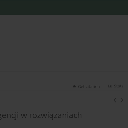
Stats
Get citation
gencji w rozwiązaniach