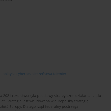
polityka cyberbezpieczeństwa Niemiec
a 2021 roku stworzyła podstawy strategiczne działania rządu
lat. Strategia jest wbudowana w europejską strategię
złość Europy. Dlatego rząd federalny postrzega