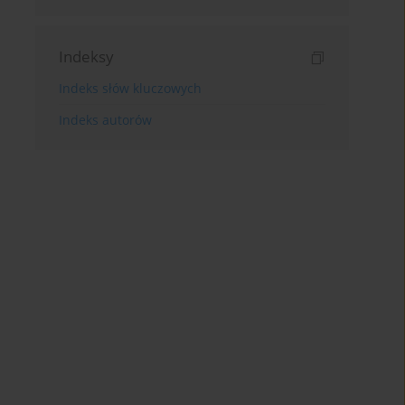
Indeksy
Indeks słów kluczowych
Indeks autorów