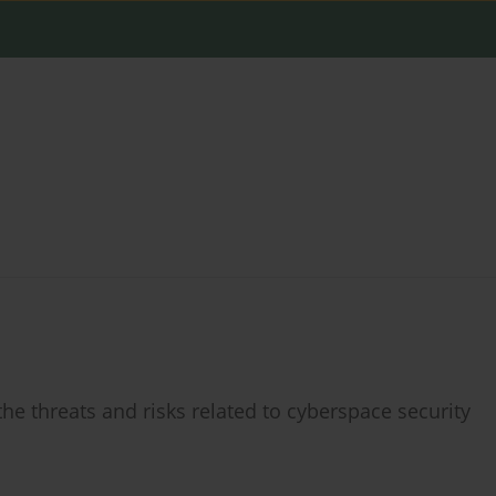
he threats and risks related to cyberspace security